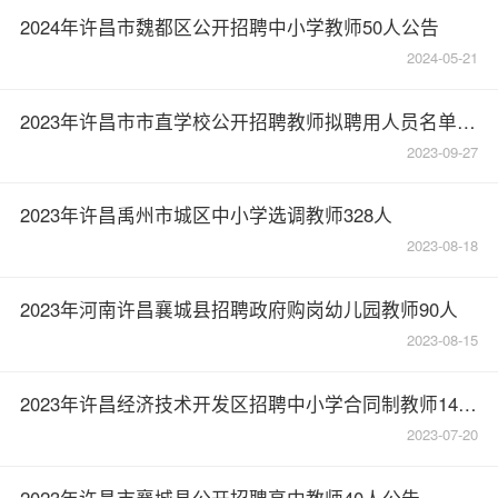
2024年许昌市魏都区公开招聘中小学教师50人公告
2024-05-21
2023年许昌市市直学校公开招聘教师拟聘用人员名单公示
2023-09-27
2023年许昌禹州市城区中小学选调教师328人
2023-08-18
2023年河南许昌襄城县招聘政府购岗幼儿园教师90人
2023-08-15
2023年许昌经济技术开发区招聘中小学合同制教师141人公告
2023-07-20
2023年许昌市襄城县公开招聘高中教师40人公告