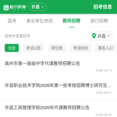
招考信息
许昌
国考
事业单位单招
教师招聘
银行招聘
许昌
按地市查看招考
全部
考试公告
职位表
考试时间
报名入口
禹州市第一高级中学代课教师招聘公告
2026-08-10
许昌职业技术学院2026年第一批考核招聘博士研究生拟聘用人员名单公示
2026-08-07
许昌工商管理学校2026年代课教师招聘公告
2026-08-07