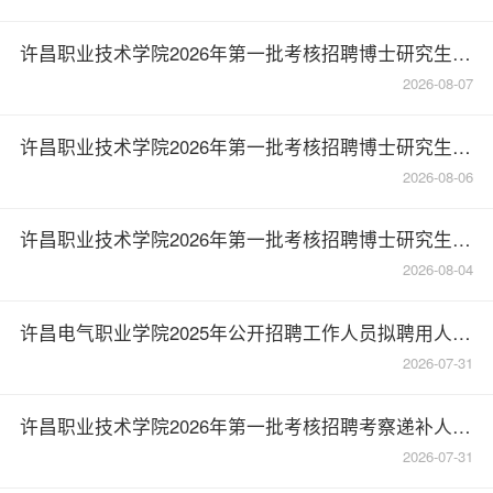
许昌职业技术学院2026年第一批考核招聘博士研究生递补人员考察结果公告
2026-08-07
许昌职业技术学院2026年第一批考核招聘博士研究生考察结果公告
2026-08-06
许昌职业技术学院2026年第一批考核招聘博士研究生考察递补人员体检结果的公告
2026-08-04
许昌电气职业学院2025年公开招聘工作人员拟聘用人员名单公示
2026-07-31
许昌职业技术学院2026年第一批考核招聘考察递补人员公告
2026-07-31