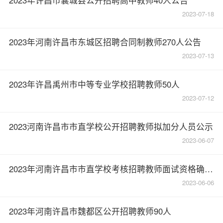
2023-07-18
2023年河南许昌市东城区招聘合同制教师270人公告
2023-07-13
2023年许昌禹州市中等专业学校招聘教师50人
2023-07-12
2023河南许昌市市直学校公开招聘教师拟加分人员公示
2023-06-07
2023年河南许昌市市直学校考核招聘教师面试资格确认公告
2023-06-06
2023年河南许昌市魏都区公开招聘教师90人