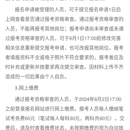
报名申请被受理的人员，可于提交报名申请1日后
上网查看是否通过报考资格审查。通过报考资格审查的
人员，不能再报考其他岗位；报考申请尚未审查或未通
过报考资格审查的人员，可于6月1日17:00前修改完善
相关信息重新提交报考申请，也可改报其他岗位。报考
者填报资料不全或电子照片不符合要求的，报考者应及
时补充或更新并按要求再次提交审查。因材料上传不齐
造成的一切后果由个人自负。
3.网上缴费
通过报考资格审查的人员，于2024年6月2日17:00
之前登录报名网站进行网上缴费。报考人员每人缴纳笔
试考务费60元（笔试每人每科30元，两科共60元）。交
费后，请及时查看缴费状态，未按期缴费的视为自动放