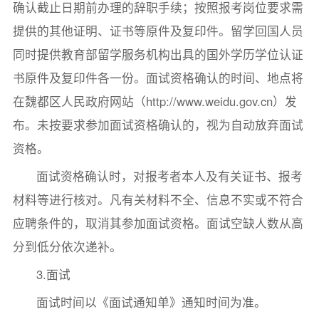
确认截止日期前办理的辞职手续；按照报考岗位要求需
提供的其他证明、证书等原件及复印件。留学回国人员
同时提供教育部留学服务机构出具的国外学历学位认证
书原件及复印件各一份。面试资格确认的时间、地点将
在魏都区人民政府网站（http://www.weidu.gov.cn）发
布。未按要求参加面试资格确认的，视为自动放弃面试
资格。
面试资格确认时，对报考者本人及有关证书、报考
材料等进行核对。凡有关材料不全、信息不实或不符合
应聘条件的，取消其参加面试资格。面试空缺人数从高
分到低分依次递补。
3.面试
面试时间以《面试通知单》通知时间为准。