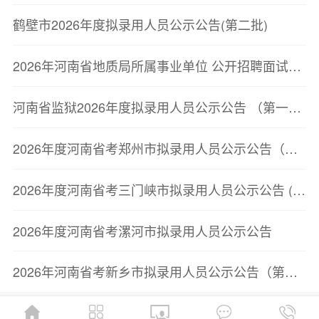
鹤壁市2026年度拟录用人员公示公告(第二批)
2026年河南省地质局所属事业单位 公开招聘面试资格确认公告
河南省监狱2026年度拟录用人员公示公告 （第一批）
2026年度河南省考郑州市拟录用人员公示公告（第二批）
2026年度河南省考三门峡市拟录用人员公示公告 (第一批)
2026年度河南省考漯河市拟录用人员公示公告
2026年河南省考新乡市拟录用人员公示公告（第一批）