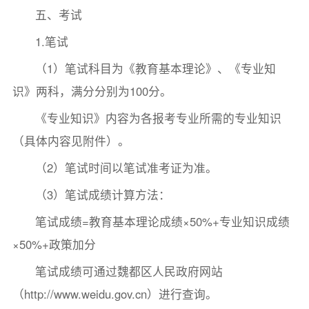
五、考试
1.笔试
（1）笔试科目为《教育基本理论》、《专业知
识》两科，满分分别为100分。
《专业知识》内容为各报考专业所需的专业知识
（具体内容见附件）。
（2）笔试时间以笔试准考证为准。
（3）笔试成绩计算方法：
笔试成绩=教育基本理论成绩×50%+专业知识成绩
×50%+政策加分
笔试成绩可通过魏都区人民政府网站
（http://www.weidu.gov.cn）进行查询。