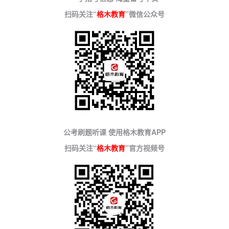
扫码关注“
格木教育
”微信公众号
公考刷题听课 使用格木教育APP
扫码关注“
格木教育
”官方视频号