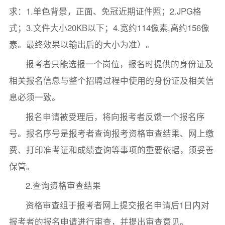
求：1.单色背景，正面、免冠近期证件照；2.JPG格
式；3.文件大小20KB以下；4.宽约114像素,高约156像
素。最终效果以输出后的大小为准）。
报考者只能选报一个岗位，报名时提供的身份证及
相关报名信息与整个招聘过程中使用的身份证及相关信
息必须一致。
报名申请被受理后，将向报考者反馈一个报名序
号。报名序号是报考者查询报考资格审查结果、网上缴
费、打印准考证和成绩查询等事项的重要依据，须妥善
保管。
2.查询资格审查结果
资格审查组于报考者网上提交报名申请后1日内对
报考者的报名申请进行审查，并提出审查意见。