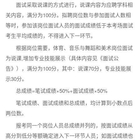
面试采取说课的方式进行，说课内容为应聘学科相
关内容，满分为100分。拟聘岗位数与参加面试人数相
等时，参加该岗位面试人员的面试成绩低于本考场面试
考生平均成绩的，不得进入下一环节。
根据岗位需要，体育、音乐与舞蹈和美术岗位面试
为说课,增加专业技能展示（具体内容见《面试公
告》），满分为100分，其中：说课70分，专业技能展
示30分。
总成绩=笔试成绩×50%+面试成绩×50%
笔试成绩、面试成绩和总成绩，均计算到小数点后
两位数。
报考同一个岗位人员总成绩并列的，按面试成绩从
高分到低分等额确定进入下一环节人员；如面试成绩也