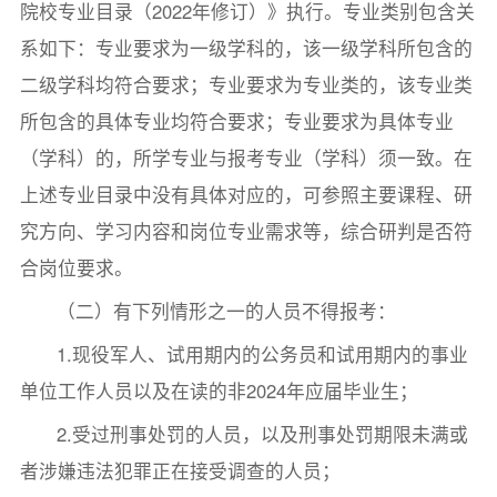
院校专业目录（2022年修订）》执行。专业类别包含关
系如下：专业要求为一级学科的，该一级学科所包含的
二级学科均符合要求；专业要求为专业类的，该专业类
所包含的具体专业均符合要求；专业要求为具体专业
（学科）的，所学专业与报考专业（学科）须一致。在
上述专业目录中没有具体对应的，可参照主要课程、研
究方向、学习内容和岗位专业需求等，综合研判是否符
合岗位要求。
（二）有下列情形之一的人员不得报考：
1.现役军人、试用期内的公务员和试用期内的事业
单位工作人员以及在读的非2024年应届毕业生；
2.受过刑事处罚的人员，以及刑事处罚期限未满或
者涉嫌违法犯罪正在接受调查的人员；