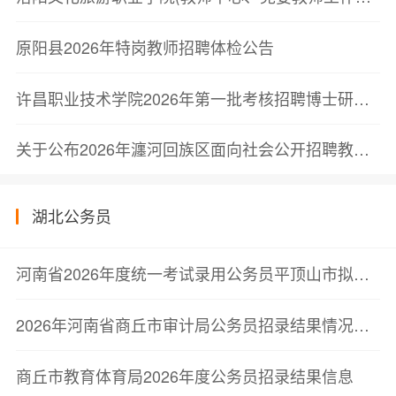
原阳县2026年特岗教师招聘体检公告
许昌职业技术学院2026年第一批考核招聘博士研究生递补人员考察结果公告
关于公布2026年瀍河回族区面向社会公开招聘教师体检结果的通知
湖北公务员
河南省2026年度统一考试录用公务员平顶山市拟录用人员公示公告
2026年河南省商丘市审计局公务员招录结果情况公示
商丘市教育体育局2026年度公务员招录结果信息