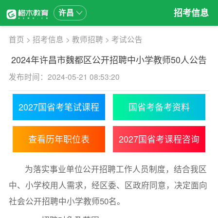
招考信息
许昌
首页
>
招考信息
>
教师招聘
>
考试公告
2024年许昌市魏都区公开招聘中小学教师50人公告
发布时间：2024-05-21 08:53:20
2027国省考笔试课程
国省考备考资料
查看历年职位表
2027国省考课程咨询
为落实事业单位公开招聘工作人员制度，结合我区
中、小学校用人需求，经区委、区政府同意，决定面向
社会公开招聘中小学教师50名。