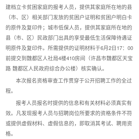
建档立卡贫困家庭的报考人员，提供其家庭所在地的县
（市、区）相关部门发放的贫困户证明和贫困户明白卡
的原件及复印件；城市低保人员，提供其家庭所在地的
县（市、区）民政部门出具的享受最低生活保障待遇证
明原件及复印件。所需提供的证明材料于6月2日17：00
前提交到魏都区人社局4楼410房间（许昌市魏都区天宝
路 魏都区人民政府综合办公楼）核实确认。
本次报名资格审查工作贯穿于公开招聘工作的全过
程。
报考人员报名时提供的信息和有关材料必须真实有
效。凡发现报考人员与招聘岗位所要求的资格条件不符
或提供虚假材料、虚假信息的，即取消其考试、聘用资
格。