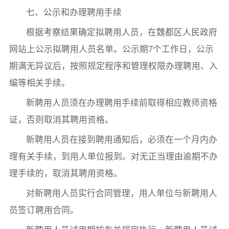
七、公示和办理聘用手续
根据考察结果确定拟聘用人员，在魏都区人民政府
网站上公示拟聘用人员名单。公示期7个工作日，公示
期满无异议后，按照规定程序和管理权限办理聘用、入
编等相关手续。
新聘用人员须在办理聘用手续前取得相应教师资格
证，否则取消其聘用资格。
新聘用人员在接到聘用通知后，必须在一个月内办
理有关手续，到用人单位报到。对无正当理由逾期不办
理手续的，取消其聘用资格。
对新聘用人员实行合同管理，用人单位与新聘用人
员签订聘用合同。