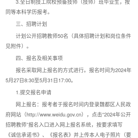
3.全日制技工院校预备技师（技师）班毕业生，按
同等本科学历报考。
三、招聘计划
计划公开招聘教师50名（具体招聘计划和岗位条件
见附件）。
四、报名及相关事项
报名采取网上报名的方式进行。报名时间为2024年
5月27日8:30至5月31日17:00。
1.提交报名申请
网上报名：报考者于报名时间内登录魏都区人民政
府网站（http://www.weidu.gov.cn），点击“2024年公开
招聘教师”报名入口进入网上报名系统，按要求填写
《诚信承诺书》、《报名表》并上传本人电子照片（要