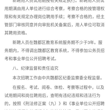
新聘用人员试用期按有关规定执行。新聘用人员试
用期满由用人单位进行综合考察，考察合格的按管理权
限和有关规定办理岗位聘用手续；考察不合格的，经主
管部门审核同意并向审批机关备案后，用人单位可取消
其聘用资格。
新聘人员在魏都区教育系统服务期不少于3年。服
务期内，不得调出魏都区教育系统，不得参加公务员招
考和事业单位公开招聘考试。
八、纪律监督和责任追究
本次招聘工作由中共魏都区纪委监察委全程监督。
在报名、考试、阅卷、体检、考察等过程中，以及
试用期间和岗位聘用后，查明有违纪违规和违法行为
的，按照《刑法修正案（九）》和《事业单位公开招聘