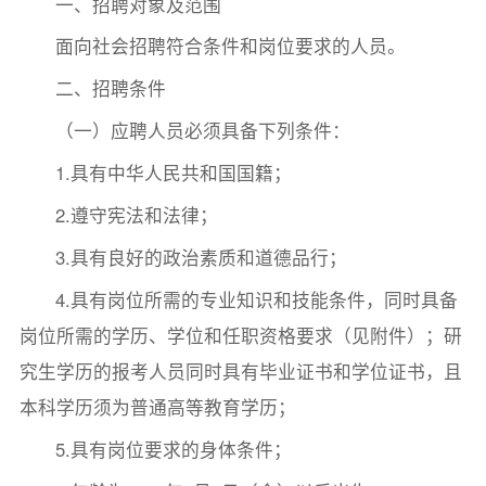
一、招聘对象及范围
面向社会招聘符合条件和岗位要求的人员。
二、招聘条件
（一）应聘人员必须具备下列条件：
1.具有中华人民共和国国籍；
2.遵守宪法和法律；
3.具有良好的政治素质和道德品行；
4.具有岗位所需的专业知识和技能条件，同时具备
岗位所需的学历、学位和任职资格要求（见附件）；研
究生学历的报考人员同时具有毕业证书和学位证书，且
本科学历须为普通高等教育学历；
5.具有岗位要求的身体条件；