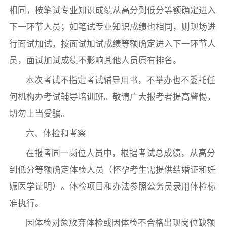
相同，按笔试专业知识成绩从高分到低分等额确定进入
下一环节人员；如笔试专业知识成绩也相同，则现场进
行面试加试，按面试加试成绩等额确定进入下一环节人
员，面试加试成绩不影响其他人员原有排名。
本次考试不指定考试辅导用书，不举办也不委托任
何机构办考试辅导培训班。敬请广大报考者提高警惕，
切勿上当受骗。
六、体检和考察
在报考同一岗位人员中，根据考试总成绩，从高分
到低分等额确定体检人员（怀孕考生需提供结婚证和妊
娠医学证明）。体检项目和办法参照公务员录用体检标
准执行。
因体检对象放弃体检或因体检不合格出现岗位缺额