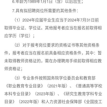
6.年龄为1989年1月1日（含）以后出生；
7.具有拟招聘岗位所需要的其他条件：
（1）2024年应届毕业生应当于2024年7月31日前
取得毕业证、学位证。其他报考者应当在报名前取得相
应学历（学位）；
（2）对于报考岗位要求的资格证书等其他资格条
件，报考者应当在报名前具备相应资格条件，其中：暂
未取得教师资格证的，需在办理聘用手续前取得相应教
师资格证；
（3）专业条件按照国务院学位委员会和教育部
《职业教育专业目录》（2021年版）、《普通高等学校
本科专业目录》（2023年版）、《研究生教育学科专业
目录》（2022年版）和人力资源社会保障部《全国技工