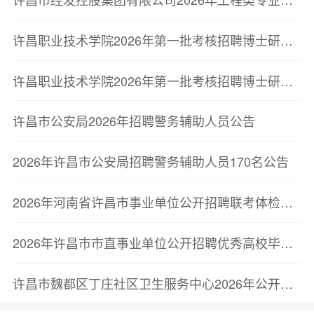
许昌职业技术学院2026年第一批考核招聘博士研究生递补人员考察结果公告
许昌职业技术学院2026年第一批考核招聘博士研究生考察结果公告
许昌市公安局2026年招聘警务辅助人员公告
2026年许昌市公安局招聘警务辅助人员170名公告
2026年河南省许昌市事业单位公开招聘联考体检结果公告
2026年许昌市市直事业单位公开招聘优秀高校毕业生拟加分人员公示
许昌市魏都区丁庄社区卫生服务中心2026年公开招聘专业技术人员公告