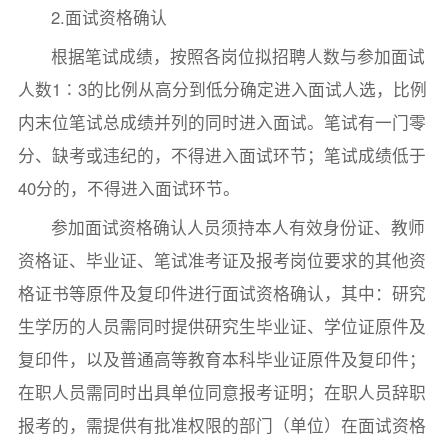
2.面试资格确认
根据笔试成绩，按照各岗位拟招聘人数与参加面试
人数1∶3的比例从高分到低分确定进入面试人选，比例
内末位笔试总成绩并列的同时进入面试。笔试有一门零
分、缺考或违纪的，不得进入面试环节；笔试成绩低于
40分的，不得进入面试环节。
参加面试资格确认人员须持本人有效身份证、教师
资格证、毕业证、笔试准考证及报考岗位要求的其他资
格证书等原件及复印件进行面试资格确认，其中：研究
生学历的人员需同时提供研究生毕业证、学位证原件及
复印件，以及普通高等教育本科毕业证原件及复印件；
在职人员需同时出具单位同意报考证明；在职人员辞职
报考的，需提供有批准权限的部门（单位）在面试资格