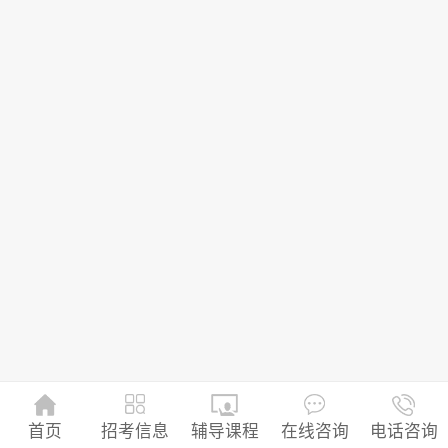
招考信息
首页
辅导课程
在线咨询
电话咨询