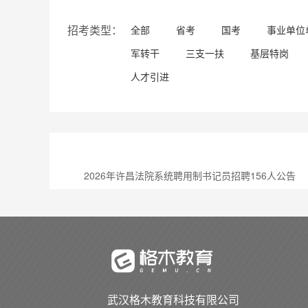
招考类型：
全部
省考
国考
事业单位
军转干
三支一扶
基层特岗
人才引进
2026年许昌法院系统聘用制书记员招聘156人公告
武汉格木教育科技有限公司