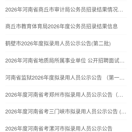
2026年河南省商丘市审计局公务员招录结果情况公示
商丘市教育体育局2026年度公务员招录结果信息
鹤壁市2026年度拟录用人员公示公告(第二批)
2026年河南省地质局所属事业单位 公开招聘面试资格确认公告
河南省监狱2026年度拟录用人员公示公告 （第一批）
2026年度河南省考郑州市拟录用人员公示公告（第二批）
2026年度河南省考三门峡市拟录用人员公示公告 (第一批)
2026年度河南省考漯河市拟录用人员公示公告