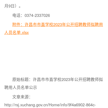
月9日）。
电话：0374-2337026
附件：许昌市市直学校2023年公开招聘教师拟聘用
人员名单.xlsx
原始标题：许昌市市直学校2023年公开招聘教师拟
聘用人员名单公示
文章来源：
http://rsj.xuchang.gov.cn/Home/info/9f4a6902-864c-