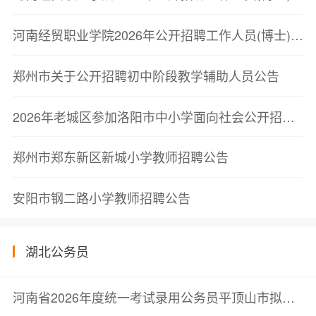
河南经贸职业学院2026年公开招聘工作人员(博士)(第二批)面试成绩公告
郑州市关于公开招聘初中阶段教学辅助人员公告
2026年老城区参加洛阳市中小学面向社会公开招聘教师联考面试资格确认结果及面试有关事宜的公告
郑州市郑东新区新城小学教师招聘公告
安阳市钢二路小学教师招聘公告
湖北公务员
河南省2026年度统一考试录用公务员平顶山市拟录用人员公示公告