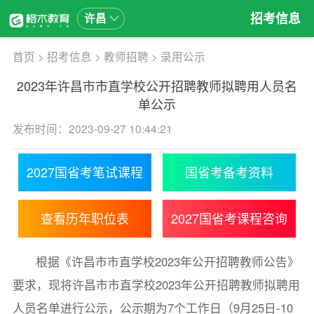
招考信息
许昌
首页
>
招考信息
>
教师招聘
>
录用公示
2023年许昌市市直学校公开招聘教师拟聘用人员名
单公示
发布时间：2023-09-27 10:44:21
2027国省考笔试课程
国省考备考资料
查看历年职位表
2027国省考课程咨询
根据《许昌市市直学校2023年公开招聘教师公告》
要求，现将许昌市市直学校2023年公开招聘教师拟聘用
人员名单进行公示，公示期为7个工作日（9月25日-10