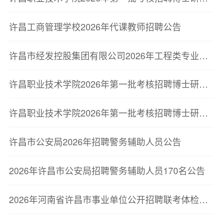
许昌工商管理学校2026年代课教师招聘公告
许昌市经发控股集团有限公司2026年工程类专业人员招聘总成绩及拟录用人员公示
许昌职业技术学院2026年第一批考核招聘博士研究生递补人员考察结果公告
许昌职业技术学院2026年第一批考核招聘博士研究生考察结果公告
许昌市公安局2026年招聘警务辅助人员公告
2026年许昌市公安局招聘警务辅助人员170名公告
2026年河南省许昌市事业单位公开招聘联考体检结果公告