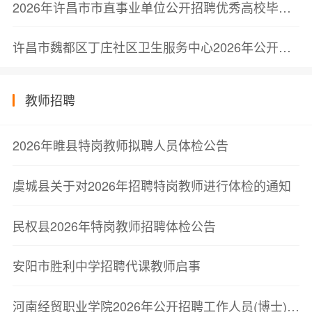
2026年许昌市市直事业单位公开招聘优秀高校毕业生拟加分人员公示
许昌市魏都区丁庄社区卫生服务中心2026年公开招聘专业技术人员公告
教师招聘
2026年睢县特岗教师拟聘人员体检公告
虞城县关于对2026年招聘特岗教师进行体检的通知
民权县2026年特岗教师招聘体检公告
安阳市胜利中学招聘代课教师启事
河南经贸职业学院2026年公开招聘工作人员(博士)(第二批)体检名单公告