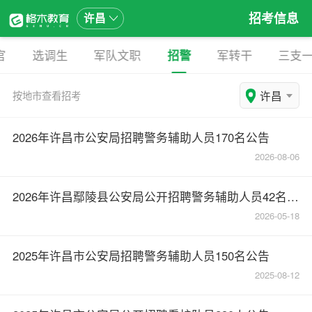
招考信息
许昌
官
选调生
军队文职
招警
军转干
三支
许昌
按地市查看招考
2026年许昌市公安局招聘警务辅助人员170名公告
2026-08-06
2026年许昌鄢陵县公安局公开招聘警务辅助人员42名公告
2026-05-18
2025年许昌市公安局招聘警务辅助人员150名公告
2025-08-12