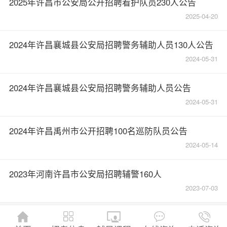
2025年许昌市公安局公开招聘看护队员230人公告
2025-04-20
2024年许昌襄城县公安局招聘警务辅助人员130人公告
2024-05-31
2024年许昌襄城县公安局招聘警务辅助人员公告
2024-05-31
2024年许昌禹州市公开招聘100名巡防队员公告
2024-05-14
2023年河南许昌市公安局招聘辅警160人
2023-07-03