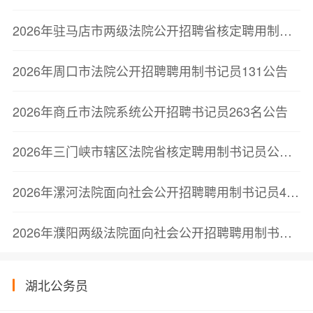
2026年驻马店市两级法院公开招聘省核定聘用制书记员招聘76名简章
2026年周口市法院公开招聘聘用制书记员131公告
2026年商丘市法院系统公开招聘书记员263名公告
2026年三门峡市辖区法院省核定聘用制书记员公开招聘74名公告
2026年漯河法院面向社会公开招聘聘用制书记员43名公告
2026年濮阳两级法院面向社会公开招聘聘用制书记员127名公告
湖北公务员