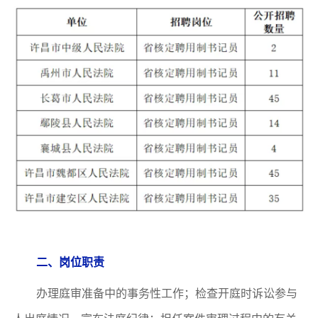
二、岗位职责
办理庭审准备中的事务性工作；检查开庭时诉讼参与