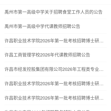
禹州市第一高级中学关于招聘食堂工作人员的公告
禹州市第一高级中学代课教师招聘公告
许昌职业技术学院2026年第一批考核招聘博士研究生拟聘用人员名单公示
许昌工商管理学校2026年代课教师招聘公告
许昌市经发控股集团有限公司2026年工程类专业人员招聘总成绩及拟录用人员公示
许昌职业技术学院2026年第一批考核招聘博士研究生递补人员考察结果公告
许昌职业技术学院2026年第一批考核招聘博士研究生考察结果公告