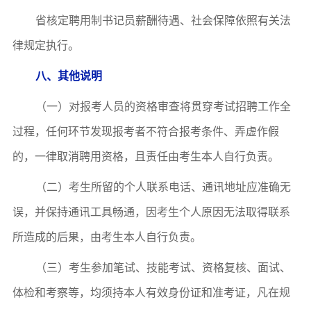
省核定聘用制书记员薪酬待遇
、
社会保障依照有关法
律规定执行
。
八
、其他说明
（一）对报考人员的资格审查将贯穿考试招聘工作全
过程，任何环节发现报考者不符合报考条件、弄虚作假
的，一律取消聘用资格，且责任由考生本人自行负责。
（二）考生所留的个人联系电话、通讯地址应准确无
误，并保持通讯工具畅通，因考生个人原因无法取得联系
所造成的后果，由考生本人自行负责。
（三）考生参加笔试、技能考试、资格复
核
、面试、
体检和考察等，均须持本人有效身份证和准考证，凡在规