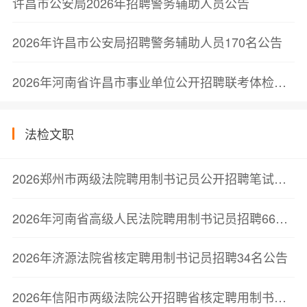
许昌市公安局2026年招聘警务辅助人员公告
2026年许昌市公安局招聘警务辅助人员170名公告
2026年河南省许昌市事业单位公开招聘联考体检结果公告
法检文职
2026郑州市两级法院聘用制书记员公开招聘笔试成绩查询暨技能考试公告
2026年河南省高级人民法院聘用制书记员招聘66名公告
2026年济源法院省核定聘用制书记员招聘34名公告
2026年信阳市两级法院公开招聘省核定聘用制书记员137名公告