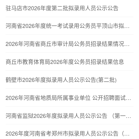
驻马店市2026年度第二批拟录用人员公示公告
河南省2026年度统一考试录用公务员平顶山市拟录用人员公示公告
2026年河南省商丘市审计局公务员招录结果情况公示
商丘市教育体育局2026年度公务员招录结果信息
鹤壁市2026年度拟录用人员公示公告(第二批)
2026年河南省地质局所属事业单位 公开招聘面试资格确认公告
河南省监狱2026年度拟录用人员公示公告 （第一批）
2026年度河南省考郑州市拟录用人员公示公告（第二批）