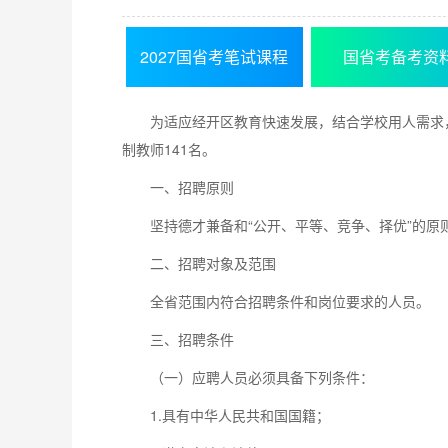
2027国省考笔试课程
国省考备考资
为适应经开区教育快速发展，结合学校用人需求
制教师141名。
一、招聘原则
坚持德才兼备和“公开、平等、竞争、择优”的
二、招聘对象及范围
全省范围内符合招聘条件和岗位要求的人员。
三、招聘条件
（一）应聘人员必须具备下列条件：
1.具有中华人民共和国国籍；