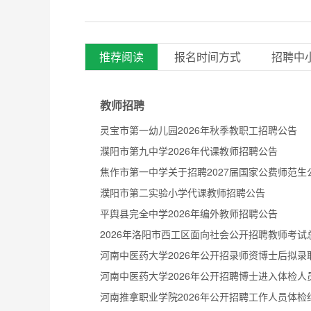
推荐阅读
报名时间方式
招聘中
教师招聘
灵宝市第一幼儿园2026年秋季教职工招聘公告
濮阳市第九中学2026年代课教师招聘公告
焦作市第一中学关于招聘2027届国家公费师范生
濮阳市第二实验小学代课教师招聘公告
平舆县完全中学2026年编外教师招聘公告