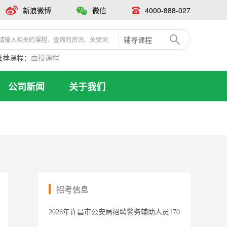
新浪微博
微信
4000-888-027
辅导课程
推荐课程：
面授课程
公司新闻
关于我们
招考信息
2026年许昌市公安局招聘警务辅助人员170名公告