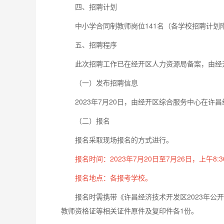
四、招聘计划
中小学合同制教师岗位141名（各学校招聘计划
五、招聘程序
此次招聘工作已在经开区人力资源局备案，由经
（一）发布招聘信息
2023年7月20日，由经开区综合服务中心在
（二）报名
报名采取现场报名的方式进行。
报名时间：2023年7月20日至7月26日，上午8:30至
报名地点：各报考学校。
报名时需携带《许昌经济技术开发区2023年公
教师资格证等相关证件原件及复印件各1份。