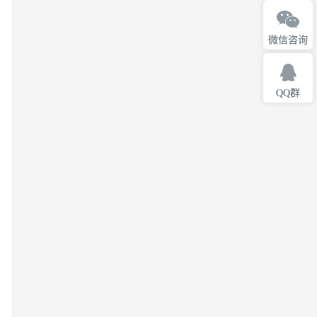
微信咨询
QQ群