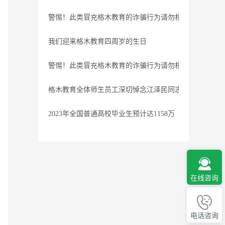
警惕！此类冒充格木教育的诈骗行为请勿相信
我们迎来格木教育四周岁的生日
警惕！此类冒充格木教育的诈骗行为请勿相信
格木教育全体师生员工深切悼念江泽民同志
2023年全国普通高校毕业生预计达1158万
在线咨询
电话咨询