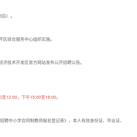
附后）。
开区综合服务中心组织实施。
许昌经济技术开发区官方网站发布公开招聘公告。
12:00，下午15:00至18:00。
开招聘中小学合同制教师报名登记表》，本人有效身份证、毕业证、