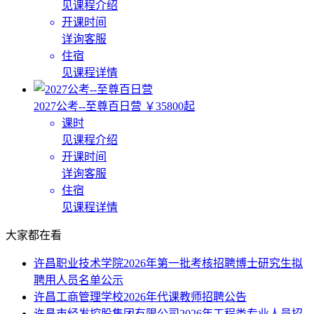
见课程介绍
开课时间
详询客服
住宿
见课程详情
2027公考--至尊百日营
￥35800起
课时
见课程介绍
开课时间
详询客服
住宿
见课程详情
大家都在看
许昌职业技术学院2026年第一批考核招聘博士研究生拟
聘用人员名单公示
许昌工商管理学校2026年代课教师招聘公告
许昌市经发控股集团有限公司2026年工程类专业人员招