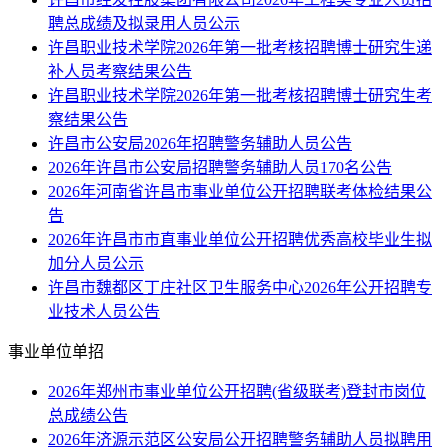
聘总成绩及拟录用人员公示
许昌职业技术学院2026年第一批考核招聘博士研究生递
补人员考察结果公告
许昌职业技术学院2026年第一批考核招聘博士研究生考
察结果公告
许昌市公安局2026年招聘警务辅助人员公告
2026年许昌市公安局招聘警务辅助人员170名公告
2026年河南省许昌市事业单位公开招聘联考体检结果公
告
2026年许昌市市直事业单位公开招聘优秀高校毕业生拟
加分人员公示
许昌市魏都区丁庄社区卫生服务中心2026年公开招聘专
业技术人员公告
事业单位单招
2026年郑州市事业单位公开招聘(省级联考)登封市岗位
总成绩公告
2026年济源示范区公安局公开招聘警务辅助人员拟聘用