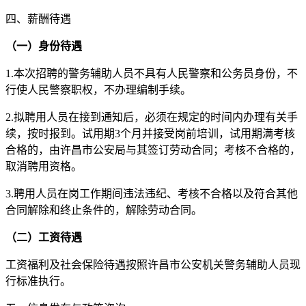
四、薪酬待遇
（一）身份待遇
1.本次招聘的警务辅助人员不具有人民警察和公务员身份，不
行使人民警察职权，不办理编制手续。
2.拟聘用人员在接到通知后，必须在规定的时间内办理有关手
续，按时报到。试用期3个月并接受岗前培训，试用期满考核
合格的，由许昌市公安局与其签订劳动合同；考核不合格的，
取消聘用资格。
3.聘用人员在岗工作期间违法违纪、考核不合格以及符合其他
合同解除和终止条件的，解除劳动合同。
（二）工资待遇
工资福利及社会保险待遇按照许昌市公安机关警务辅助人员现
行标准执行。