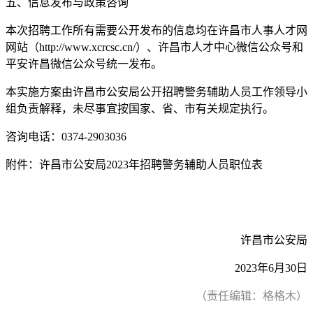
五、信息发布与政策咨询
本次招聘工作所有需要公开发布的信息均在许昌市人事人才网
网站（http://www.xcrcsc.cn/）、许昌市人才中心微信公众号和
平安许昌微信公众号统一发布。
本实施方案由许昌市公安局公开招聘警务辅助人员工作领导小
组负责解释，未尽事宜按国家、省、市有关规定执行。
咨询电话：0374-2903036
附件：许昌市公安局2023年招聘警务辅助人员职位表
许昌市公安局
2023年6月30日
（责任编辑：格格木）