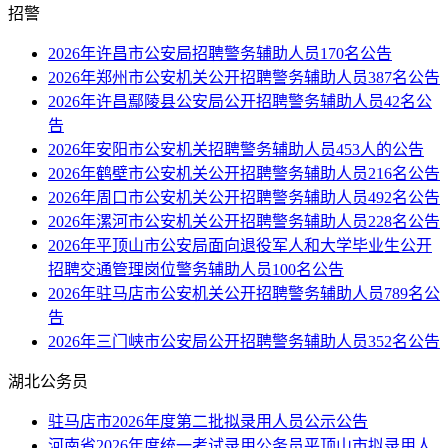
招警
2026年许昌市公安局招聘警务辅助人员170名公告
2026年郑州市公安机关公开招聘警务辅助人员387名公告
2026年许昌鄢陵县公安局公开招聘警务辅助人员42名公
告
2026年安阳市公安机关招聘警务辅助人员453人的公告
2026年鹤壁市公安机关公开招聘警务辅助人员216名公告
2026年周口市公安机关公开招聘警务辅助人员492名公告
2026年漯河市公安机关公开招聘警务辅助人员228名公告
2026年平顶山市公安局面向退役军人和大学毕业生公开
招聘交通管理岗位警务辅助人员100名公告
2026年驻马店市公安机关公开招聘警务辅助人员789名公
告
2026年三门峡市公安局公开招聘警务辅助人员352名公告
湖北公务员
驻马店市2026年度第二批拟录用人员公示公告
河南省2026年度统一考试录用公务员平顶山市拟录用人