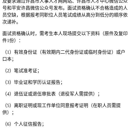
及要求通过许昌市人事人才网网站、许昌市人才中心微信公众
号和平安许昌微信公众号发布。面试资格确认不合格造成的人
员空缺，根据报考同职位人员笔试成绩从高分到低分的顺序依
次递补。
面试资格确认时，需考生本人现场提交以下资料（原件及复印
件1份）：
（1）有效身份证（有效期内二代身份证或临时身份证）或户
口本；
（2）笔试准考证；
（3）毕业证和学历认证报告；
（4）退伍证或退伍审批表（退役军人需提供）；
（5）离职证明或现工作单位同意报考证明（在职人员需提
供）；
（6）个人征信报告；