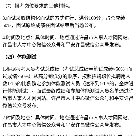
（7）报考岗位要求的其他材料。
3.面试采取结构化面试的方式进行，满分100分，占总成绩
50%，面试原始成绩在面试结束后当场公布。
4.时间及地点：具体时间、地点通过许昌市人事人才网网站、
许昌市人才中心微信公众号和平安许昌微信公众号发布。
（四）
体能测试
1.根据报考人员考试总成绩（考试总成绩＝笔试成绩×50%+面
试成绩×50%）从高分到低分的顺序，按照招聘职位拟聘用人
数1:1.5的比例确定参加体能测试人员（达不到1:1.5的，全体进
行体能测试）。面试最终成绩和参加体能测试人员名单通过许
昌市人事人才网网站、许昌市人才中心微信公众号和平安许昌
微信公众号发布。
2.时间及地点：具体时间、地点通过许昌市人事人才网网站、
许昌市人才中心微信公众号和平安许昌微信公众号发布。