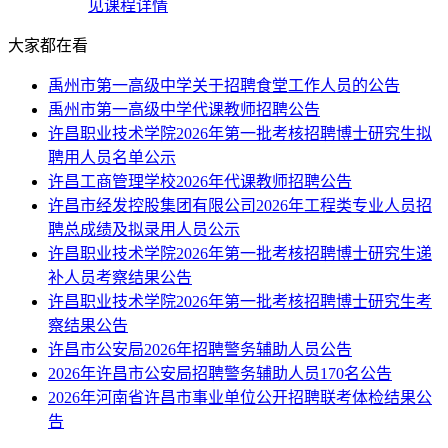
见课程详情
大家都在看
禹州市第一高级中学关于招聘食堂工作人员的公告
禹州市第一高级中学代课教师招聘公告
许昌职业技术学院2026年第一批考核招聘博士研究生拟
聘用人员名单公示
许昌工商管理学校2026年代课教师招聘公告
许昌市经发控股集团有限公司2026年工程类专业人员招
聘总成绩及拟录用人员公示
许昌职业技术学院2026年第一批考核招聘博士研究生递
补人员考察结果公告
许昌职业技术学院2026年第一批考核招聘博士研究生考
察结果公告
许昌市公安局2026年招聘警务辅助人员公告
2026年许昌市公安局招聘警务辅助人员170名公告
2026年河南省许昌市事业单位公开招聘联考体检结果公
告