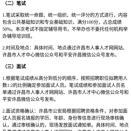
（二）
笔试
1.笔试采取统一命题、统一组织、统一评分的方式进行，内容
包含公共基础知识和专业基础知识，满分100分，占总成绩
50%。本次考试不指定辅导用书，不举办也不委托任何机构举
办辅导培训班。
2.时间及地点：具体时间、地点通过许昌市人事人才网网站、
许昌市人才中心微信公众号和平安许昌微信公众号发布。
（三）
面试
1.根据笔试成绩从高分到低分的顺序，按照招聘职位拟聘用人
数1:2的比例确定参加面试人员。笔试成绩和参加面试人员名
单通过许昌市人事人才网网站、许昌市人才中心微信公众号和
平安许昌微信公众号发布。
2.面试资格确认：许昌市公安局根据招聘资格条件，对参加面
试人员报名填报的学历、年龄、身份等信息进行现场审核确
认，通过审核确认的，现场发放面试通知单。具体时间、地点