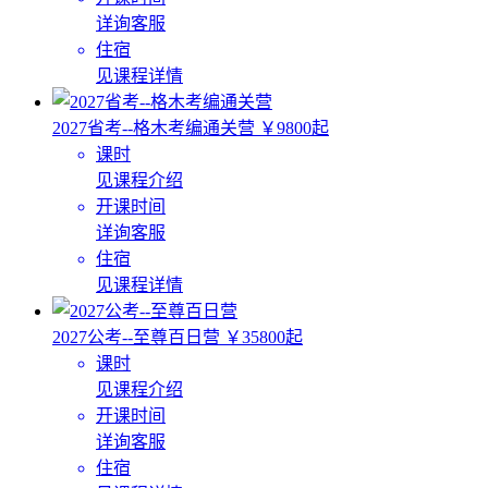
详询客服
住宿
见课程详情
2027省考--格木考编通关营
￥9800起
课时
见课程介绍
开课时间
详询客服
住宿
见课程详情
2027公考--至尊百日营
￥35800起
课时
见课程介绍
开课时间
详询客服
住宿