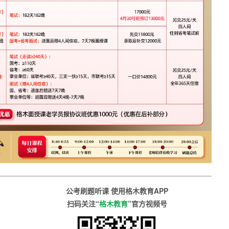
公考刷题听课 使用格木教育APP
扫码关注“
格木教育
”官方视频号