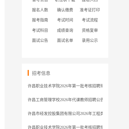
报名人数
确认缴费
准考证打印
报考指南
考试时间
考试流程
考试科目
成绩查询
资格复审
面试公告
面试名单
录用公示
招考信息
许昌职业技术学院2026年第一批考核招聘博士研究生拟
许昌工商管理学校2026年代课教师招聘公告
许昌市经发控股集团有限公司2026年工程类专业人员招
许昌职业技术学院2026年第一批考核招聘博士研究生递