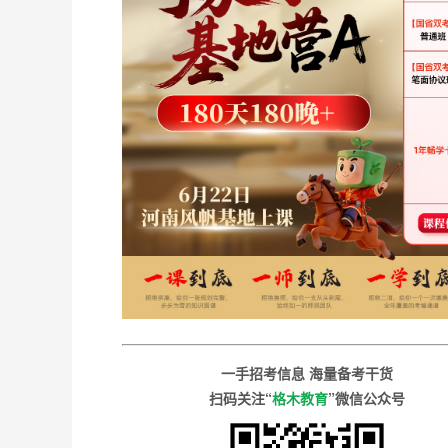
一手招考信息 海量备考干货
扫码关注“
格木教育
”微信公众号