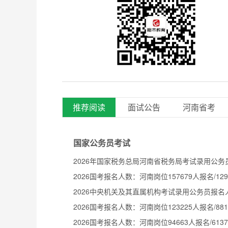
推荐阅读
面试公告
河南省考
国家公务员考试