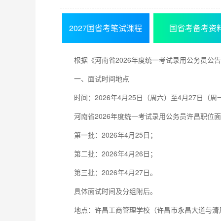
2027国省考笔试课程
国省考备考资
根据《河南省2026年度统一考试录用公务员公
一、面试时间地点
时间：2026年4月25日（周六）至4月27日（周
河南省2026年度统一考试录用公务员许昌职位
第一批：2026年4月25日；
第二批：2026年4月26日；
第三批：2026年4月27日。
具体面试时间及分组附后。
地点：许昌工商管理学校（许昌市永昌大道与清