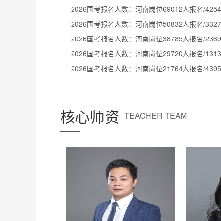
核心师资
TEACHER TEAM