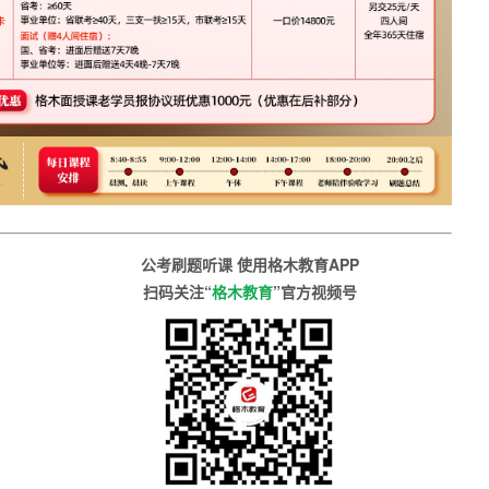
公考刷题听课 使用格木教育APP
扫码关注“
格木教育
”官方视频号