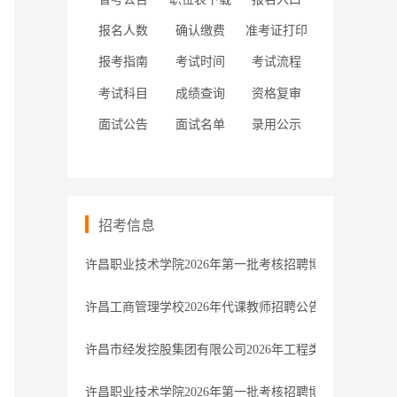
报名人数
确认缴费
准考证打印
报考指南
考试时间
考试流程
考试科目
成绩查询
资格复审
面试公告
面试名单
录用公示
招考信息
许昌职业技术学院2026年第一批考核招聘博士研究生拟
许昌工商管理学校2026年代课教师招聘公告
许昌市经发控股集团有限公司2026年工程类专业人员招
许昌职业技术学院2026年第一批考核招聘博士研究生递