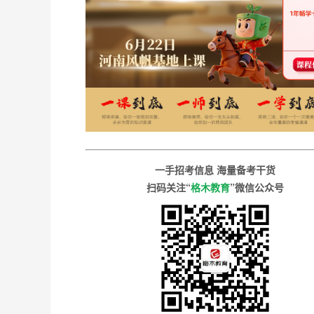
一手招考信息 海量备考干货
扫码关注“
格木教育
”微信公众号