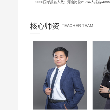
核心师资
TEACHER TEAM