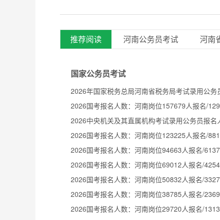
推荐阅读
河南公务员考试
河南
国家公务员考试