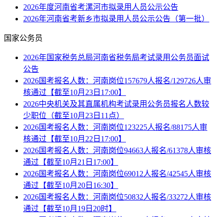
2026年度河南省考漯河市拟录用人员公示公告
2026年河南省考新乡市拟录用人员公示公告（第一批）
国家公务员
2026年国家税务总局河南省税务局考试录用公务员面试
公告
2026国考报名人数：河南岗位157679人报名/129726人审
核通过【截至10月23日17:00】
2026中央机关及其直属机构考试录用公务员报名人数较
少职位（截至10月23日11点）
2026国考报名人数：河南岗位123225人报名/88175人审
核通过【截至10月22日17:00】
2026国考报名人数：河南岗位94663人报名/61378人审核
通过【截至10月21日17:00】
2026国考报名人数：河南岗位69012人报名/42545人审核
通过【截至10月20日16:30】
2026国考报名人数：河南岗位50832人报名/33272人审核
通过【截至10月19日20时】