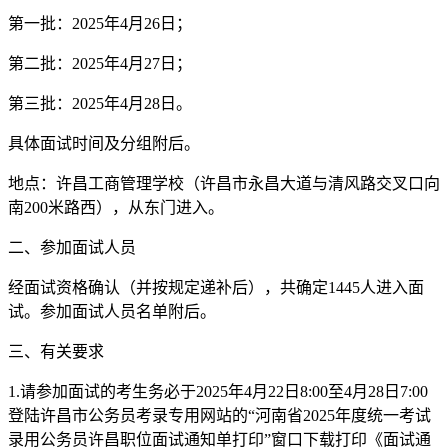
第一批：2025年4月26日；
第二批：2025年4月27日；
第三批：2025年4月28日。
具体面试时间及分组附后。
地点：许昌工商管理学校（许昌市永昌大道与清风路交叉口向
南200米路西），从东门进入。
二、参加面试人员
经面试资格确认（并按规定递补后），共确定1445人进入面
试。参加面试人员名单附后。
三、有关要求
1.请参加面试的考生务必于2025年4月22日8:00至4月28日7:00
登陆许昌市公务员考录专用网站的“河南省2025年度统一考试
录用公务员许昌职位面试通知单打印”窗口下载打印《面试通