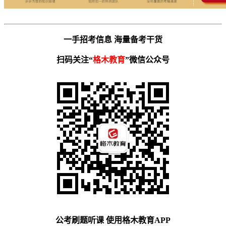
一手招考信息 海量备考干货
扫码关注“
格木教育
”微信公众号
公考刷题听课 使用格木教育APP