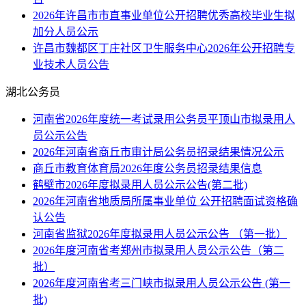
2026年许昌市市直事业单位公开招聘优秀高校毕业生拟
加分人员公示
许昌市魏都区丁庄社区卫生服务中心2026年公开招聘专
业技术人员公告
湖北公务员
河南省2026年度统一考试录用公务员平顶山市拟录用人
员公示公告
2026年河南省商丘市审计局公务员招录结果情况公示
商丘市教育体育局2026年度公务员招录结果信息
鹤壁市2026年度拟录用人员公示公告(第二批)
2026年河南省地质局所属事业单位 公开招聘面试资格确
认公告
河南省监狱2026年度拟录用人员公示公告 （第一批）
2026年度河南省考郑州市拟录用人员公示公告（第二
批）
2026年度河南省考三门峡市拟录用人员公示公告 (第一
批)