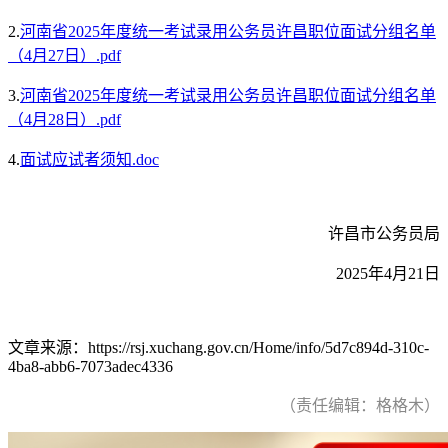
2.
河南省2025年度统一考试录用公务员许昌职位面试分组名单
（4月27日）.pdf
3.
河南省2025年度统一考试录用公务员许昌职位面试分组名单
（4月28日）.pdf
4.
面试应试者须知.doc
许昌市公务员局
2025年4月21日
文章来源：https://rsj.xuchang.gov.cn/Home/info/5d7c894d-310c-
4ba8-abb6-7073adec4336
（责任编辑：格格木）