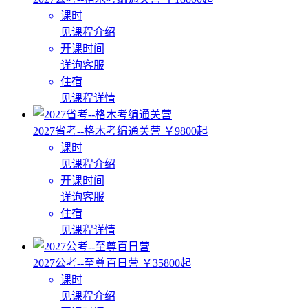
课时
见课程介绍
开课时间
详询客服
住宿
见课程详情
2027省考--格木考编通关营
￥9800起
课时
见课程介绍
开课时间
详询客服
住宿
见课程详情
2027公考--至尊百日营
￥35800起
课时
见课程介绍