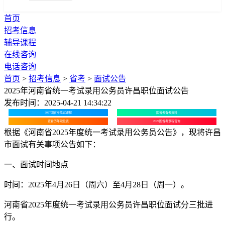
首页
招考信息
辅导课程
在线咨询
电话咨询
首页
>
招考信息
>
省考
>
面试公告
2025年河南省统一考试录用公务员许昌职位面试公告
发布时间：2025-04-21 14:34:22
2027国省考笔试课程
国省考备考资料
查看历年职位表
2027国省考课程咨询
根据《河南省2025年度统一考试录用公务员公告》，现将许昌
市面试有关事项公告如下：
一、面试时间地点
时间：2025年4月26日（周六）至4月28日（周一）。
河南省2025年度统一考试录用公务员许昌职位面试分三批进
行。