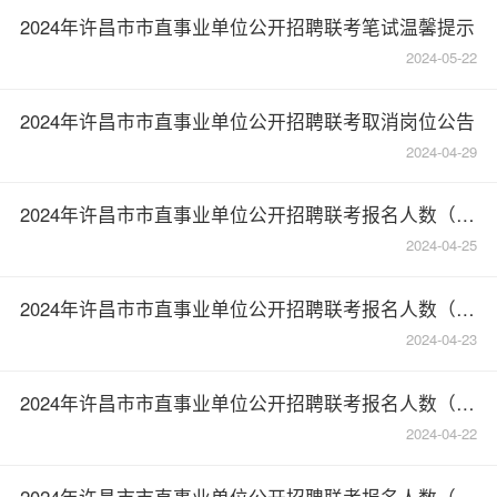
2024年许昌市市直事业单位公开招聘联考笔试温馨提示
2024-05-22
2024年许昌市市直事业单位公开招聘联考取消岗位公告
2024-04-29
2024年许昌市市直事业单位公开招聘联考报名人数（截至4月24日17：00）
2024-04-25
2024年许昌市市直事业单位公开招聘联考报名人数（截至4月23日17：00）
2024-04-23
2024年许昌市市直事业单位公开招聘联考报名人数（截至4月22日17：00）
2024-04-22
2024年许昌市市直事业单位公开招聘联考报名人数（截至4月21日17：00）