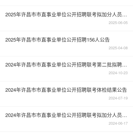
2025年许昌市市直事业单位公开招聘联考拟加分人员公示
2025-06-05
2025年许昌市市直事业单位公开招聘156人公告
2025-04-08
2024年许昌市市直事业单位公开招聘联考第二批拟聘用人员名单公示
2024-10-23
2024年许昌市市直事业单位公开招聘联考体检结果公告
2024-07-19
2024年许昌市市直事业单位公开招聘联考拟加分人员公示
2024-06-17