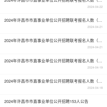
2024-04-22
2024年许昌市市直事业单位公开招聘联考报名人数（截至4月20日17：00）
2024-04-21
2024年许昌市市直事业单位公开招聘联考报名人数（截至4月20日17：00）
2024-04-21
2024年许昌市市直事业单位公开招聘联考报名人数（截至4月19日17：00)
2024-04-19
2024年许昌市市直事业单位公开招聘联考报名人数（截至4月18日17：00）
2024-04-18
2024年许昌市市直事业单位公开招聘153人公告