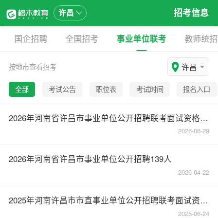
招考信息
许昌
国企招聘
全国招考
事业单位联考
教师统招
许昌
按地市查看招考
全部
考试公告
职位表
考试时间
报名入口
2026年河南省许昌市事业单位公开招聘联考面试资格确认公告
2026-06-29
2026年河南省许昌市事业单位公开招聘139人
2026-04-22
2025年河南许昌市市直事业单位公开招聘联考面试资格确认公告
2025-06-24