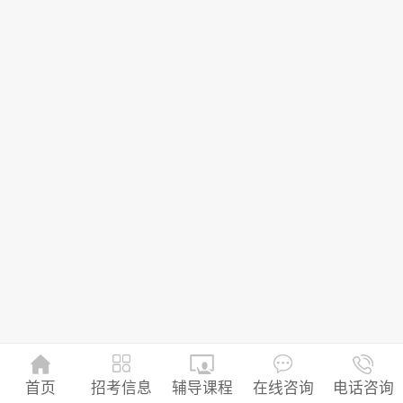
招考信息
首页
辅导课程
在线咨询
电话咨询