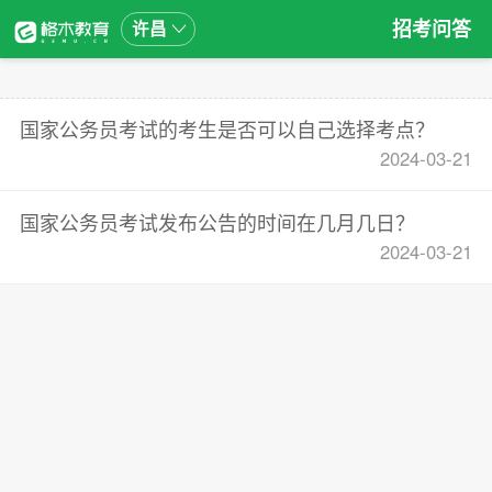
招考问答
许昌
国家公务员考试的考生是否可以自己选择考点？
2024-03-21
国家公务员考试发布公告的时间在几月几日？
2024-03-21