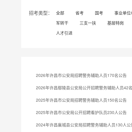
招考类型：
全部
省考
国考
事业单位
军转干
三支一扶
基层特岗
人才引进
2026年许昌市公安局招聘警务辅助人员170名公告
2026年许昌鄢陵县公安局公开招聘警务辅助人员42
2025年许昌市公安局招聘警务辅助人员150名公告
2025年许昌市公安局公开招聘看护队员230人公告
2024年许昌襄城县公安局招聘警务辅助人员130人公