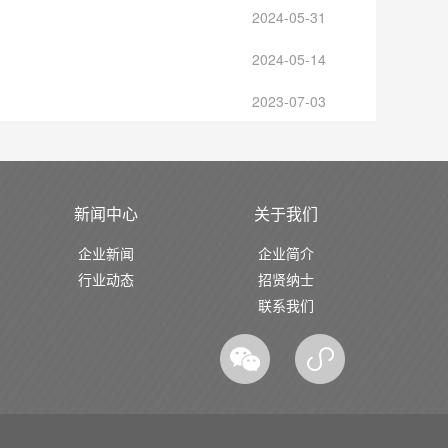
2024-05-31
2024-05-14
2023-07-03
新闻中心
关于我们
企业新闻
企业简介
行业动态
招贤纳士
联系我们