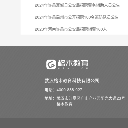
2024年许昌襄城县公安局招聘警务辅助人员公告
2024年许昌禹州市公开招聘100名巡防队员公告
2023年河南许昌市公安局招聘辅警160人
武汉格木教育科技有限公司
电话：
4000-888-027
地址：
武汉市江夏区庙山产业园阳光大道23号
格木教育