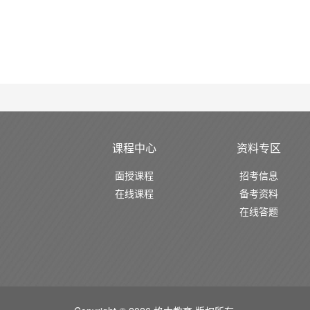
课程中心
资料专区
面授课程
招考信息
在线课程
备考资料
在线答题