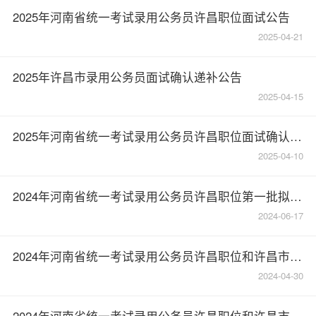
2025年河南省统一考试录用公务员许昌职位面试公告
2025-04-21
2025年许昌市录用公务员面试确认递补公告
2025-04-15
2025年河南省统一考试录用公务员许昌职位面试确认公告
2025-04-10
2024年河南省统一考试录用公务员许昌职位第一批拟录用人员名单公示
2024-06-17
2024年河南省统一考试录用公务员许昌职位和许昌市2024年市直机关公开遴选公务员考试总成绩公告
2024-04-30
2024年河南省统一考试录用公务员许昌职位和许昌市市直机关公开遴选公务员考试总成绩公告