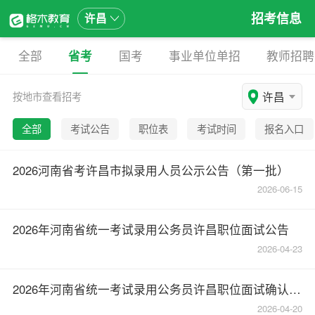
招考信息
许昌
全部
省考
国考
事业单位单招
教师招聘
许昌
按地市查看招考
全部
考试公告
职位表
考试时间
报名入口
2026河南省考许昌市拟录用人员公示公告（第一批）
2026-06-15
2026年河南省统一考试录用公务员许昌职位面试公告
2026-04-23
2026年河南省统一考试录用公务员许昌职位面试确认递补公告
2026-04-20